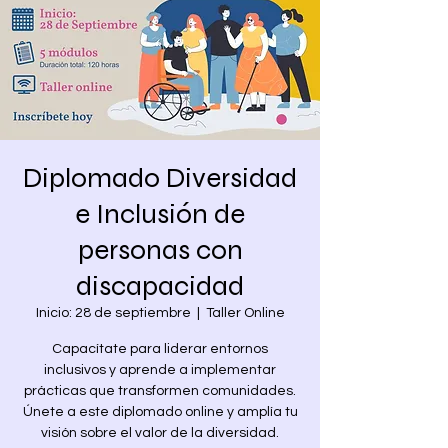
Diplomado Diversidad
e Inclusión de
personas con
discapacidad
Inicio: 28 de septiembre
  |  
Taller Online
Capacítate para liderar entornos
inclusivos y aprende a implementar
prácticas que transformen comunidades.
Únete a este diplomado online y amplía tu
visión sobre el valor de la diversidad.