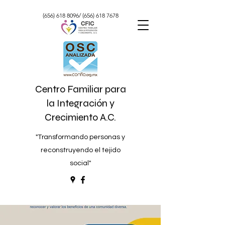
(656) 618 8096
/
(656) 618 7678
Centro Familiar para
la Integración y
Crecimiento A.C.
"Transformando personas y
reconstruyendo el tejido
social"