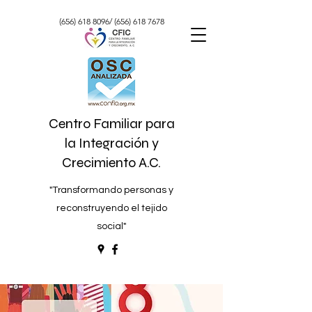
(656) 618 8096
/
(656) 618 7678
Centro Familiar para
la Integración y
Crecimiento A.C.
"Transformando personas y
reconstruyendo el tejido
social"