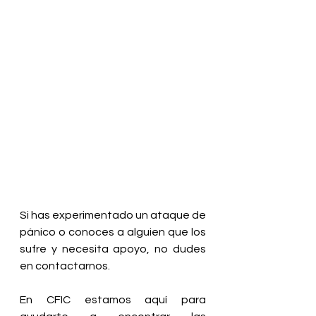
Si has experimentado un ataque de 
pánico o conoces a alguien que los 
sufre y necesita apoyo, no dudes 
en contactarnos. 
En CFIC estamos aquí para 